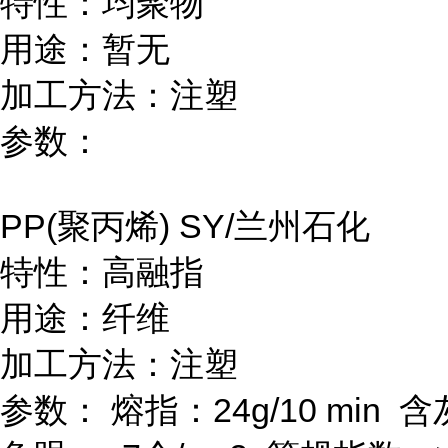
特性：均聚物
用途：暂无
加工方法：注塑
参数：
PP(
聚丙烯
) SY/
兰州石化
特性：高融指
用途：纤维
加工方法：注塑
参数：
熔指：
24g/10 min
含