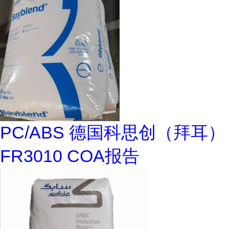
PC/ABS 德国科思创（拜耳）
FR3010 COA报告