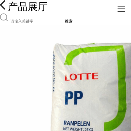
产品展厅
搜索