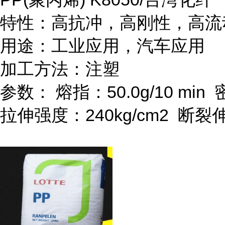
特性：高抗冲，高刚性，高流
用途：工业应用，汽车应用
加工方法：注塑
参数：
熔指：
50.0g/10 min
拉伸强度：
240kg/cm
2
断裂