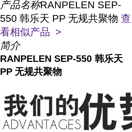
产品名称
RANPELEN SEP-
550 韩乐天 PP 无规共聚物
查
看相似产品 >
简介
RANPELEN SEP-550 韩乐天
PP 无规共聚物