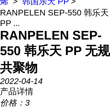
烯
>
韩国乐天 PP
>
RANPELEN SEP-550 韩乐天
PP ...
RANPELEN SEP-
550 韩乐天 PP 无规
共聚物
2022-04-14
产品详情
价格：
3