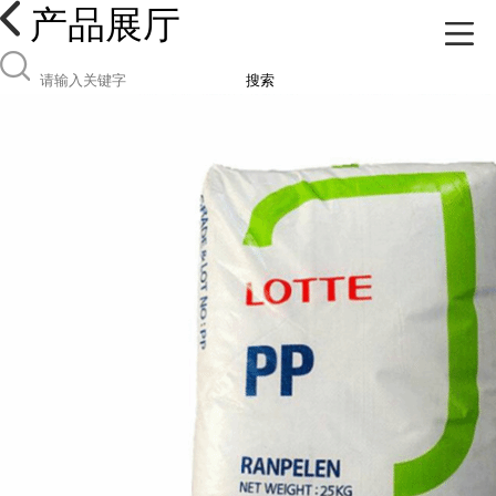
产品展厅
搜索