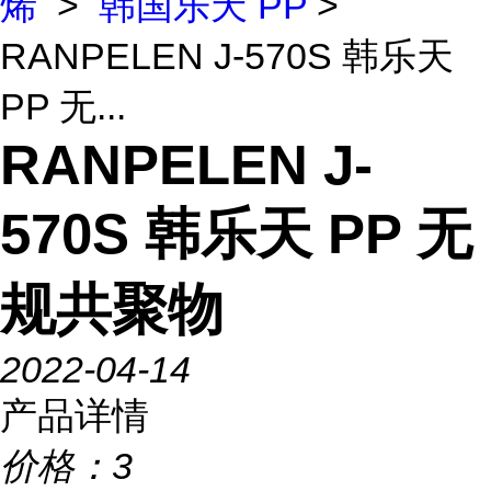
烯
>
韩国乐天 PP
>
RANPELEN J-570S 韩乐天
PP 无...
RANPELEN J-
570S 韩乐天 PP 无
规共聚物
2022-04-14
产品详情
价格：
3