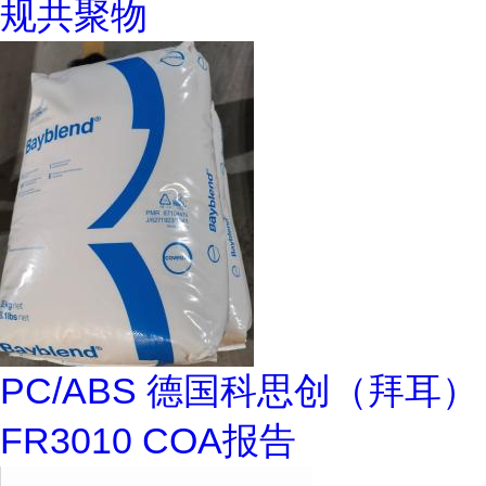
规共聚物
PC/ABS 德国科思创（拜耳）
FR3010 COA报告