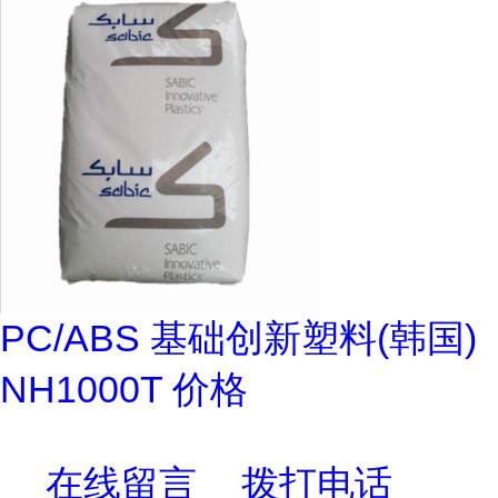
PC/ABS 基础创新塑料(韩国)
NH1000T 价格
在线留言
拨打电话