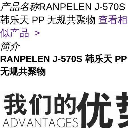
产品名称
RANPELEN J-570S
韩乐天 PP 无规共聚物
查看相
似产品 >
简介
RANPELEN J-570S 韩乐天 PP
无规共聚物