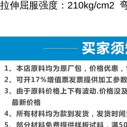
拉伸屈服强度：
210kg/cm
2