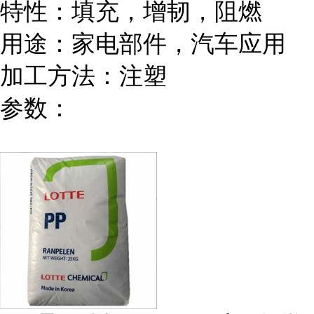
特性：填充，增韧，阻燃
用途：家电部件，汽车应用
加工方法：注塑
参数：