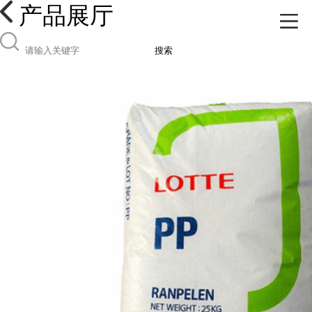
产品展厅
搜索