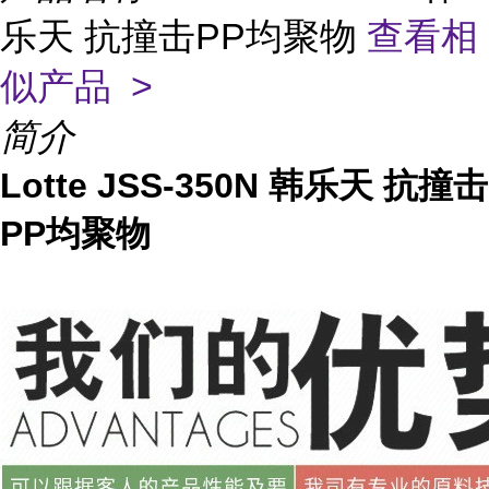
乐天 抗撞击PP均聚物
查看相
似产品 >
简介
Lotte JSS-350N 韩乐天 抗撞击
PP均聚物