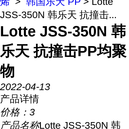
烯
>
韩国乐天 PP
> Lotte
JSS-350N 韩乐天 抗撞击...
Lotte JSS-350N 韩
乐天 抗撞击PP均聚
物
2022-04-13
产品详情
价格：
3
产品名称
Lotte JSS-350N 韩