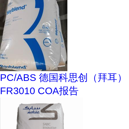
PC/ABS 德国科思创（拜耳）
FR3010 COA报告