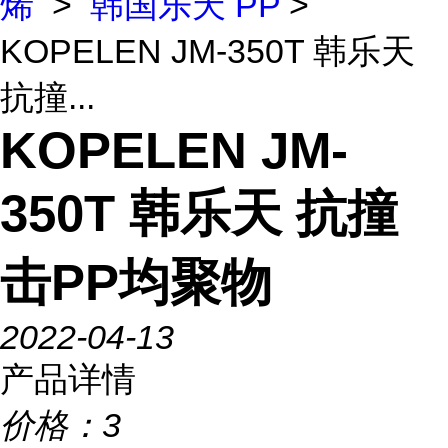
烯
>
韩国乐天 PP
>
KOPELEN JM-350T 韩乐天
抗撞...
KOPELEN JM-
350T 韩乐天 抗撞
击PP均聚物
2022-04-13
产品详情
价格：
3