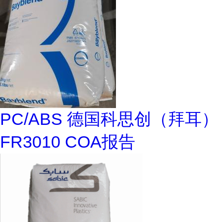
PC/ABS 德国科思创（拜耳）
FR3010 COA报告