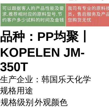
品种：PP均聚丨
KOPELEN JM-
350T
生产企业：韩国乐天化学
规格用途
规格级别
外观颜色