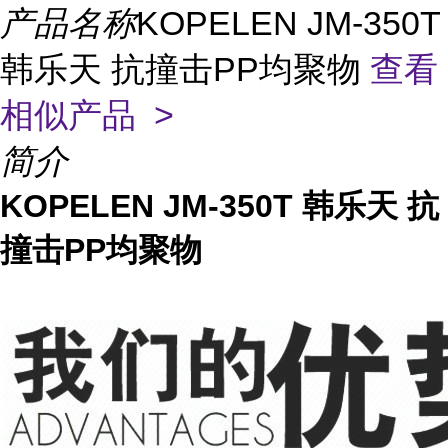
产品名称
KOPELEN JM-350T
韩乐天 抗撞击PP均聚物
查看
相似产品 >
简介
KOPELEN JM-350T 韩乐天 抗
撞击PP均聚物