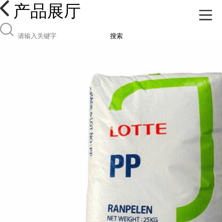
产品展厅
搜索