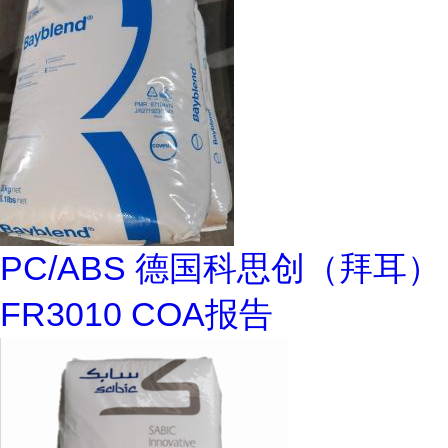
PC/ABS 德国科思创（拜耳）
FR3010 COA报告