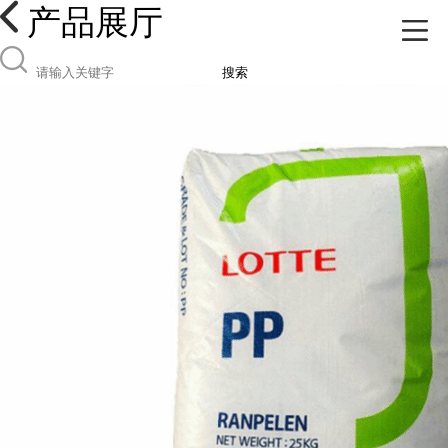
产品展厅
搜索