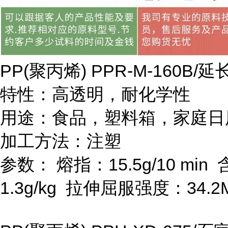
PP(
聚丙烯
) PPR-M-160B/
延
特性：高透明，耐化学性
用途：食品，塑料箱，家庭日
加工方法：注塑
参数：
熔指：
15.5g/10 min
1.3g/kg
拉伸屈服强度：
34.2