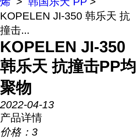
烯
>
韩国乐天 PP
>
KOPELEN JI-350 韩乐天 抗
撞击...
KOPELEN JI-350
韩乐天 抗撞击PP均
聚物
2022-04-13
产品详情
价格：
3