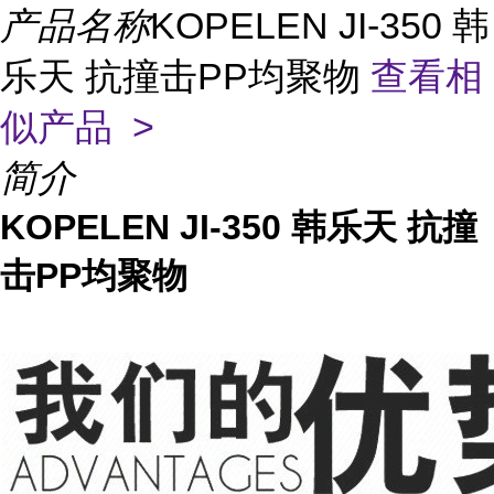
产品名称
KOPELEN JI-350 韩
乐天 抗撞击PP均聚物
查看相
似产品 >
简介
KOPELEN JI-350 韩乐天 抗撞
击PP均聚物