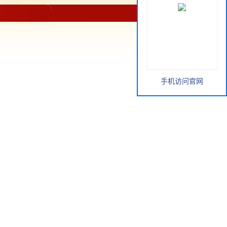
手机访问官网