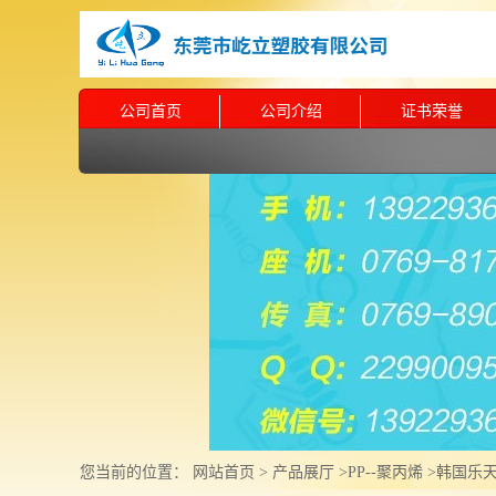
公司首页
公司介绍
证书荣誉
您当前的位置：
网站首页
>
产品展厅
>
PP--聚丙烯
>
韩国乐天 