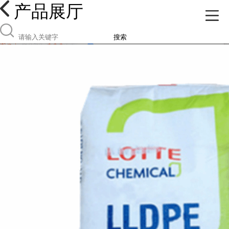
产品展厅
搜索