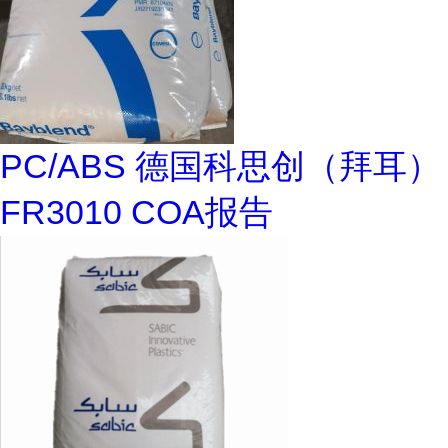
PC/ABS 德国科思创（拜耳）
FR3010 COA报告