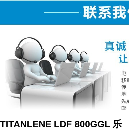
TITANLENE LDF 800GGL 乐