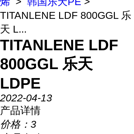
烯
>
韩国乐天PE
>
TITANLENE LDF 800GGL 乐
天 L...
TITANLENE LDF
800GGL 乐天
LDPE
2022-04-13
产品详情
价格：
3