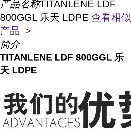
产品名称
TITANLENE LDF
800GGL 乐天 LDPE
查看相似
产品 >
简介
TITANLENE LDF 800GGL 乐
天 LDPE