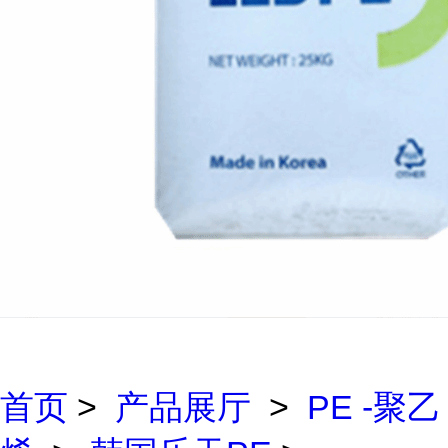
首页
>
产品展厅
>
PE -聚乙