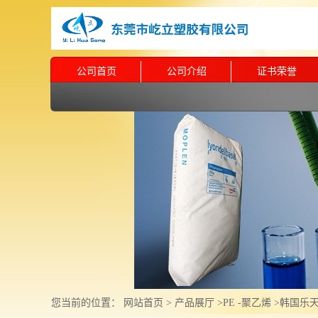
公司首页
公司介绍
证书荣誉