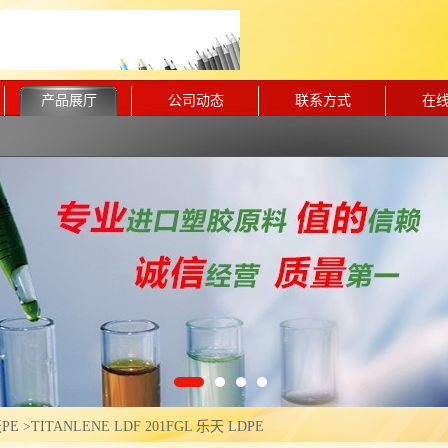
产品展厅
公司动态
联系方式
在