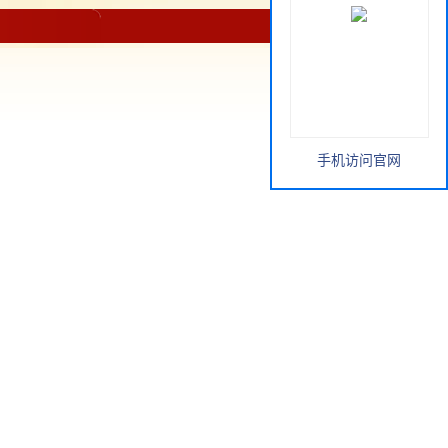
手机访问官网