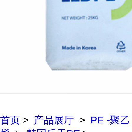
首页
>
产品展厅
>
PE -聚乙