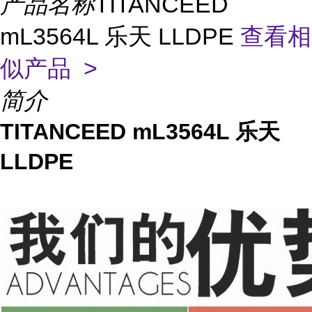
产品名称
TITANCEED
mL3564L 乐天 LLDPE
查看相
似产品 >
简介
TITANCEED mL3564L 乐天
LLDPE