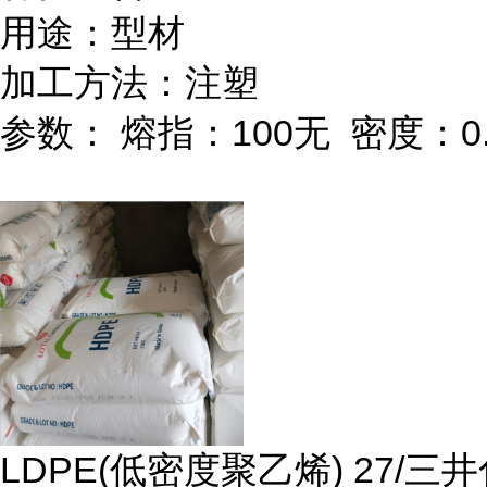
用途：型材
加工方法：注塑
参数：
熔指：
100
无
密度：
0
LDPE(
低密度聚乙烯
) 27/
三井