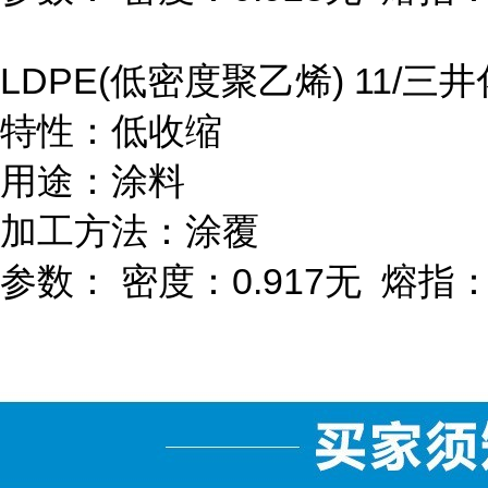
LDPE(
低密度聚乙烯
) 11/
三井
特性：低收缩
用途：涂料
加工方法：涂覆
参数：
密度：
0.917
无
熔指