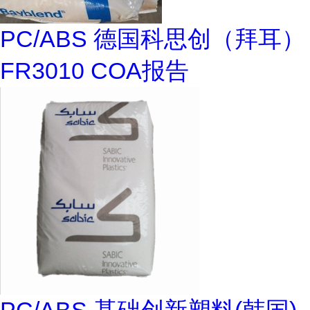
PC/ABS 德国科思创（拜耳）
FR3010 COA报告
PC/ABS 基础创新塑料(韩国)