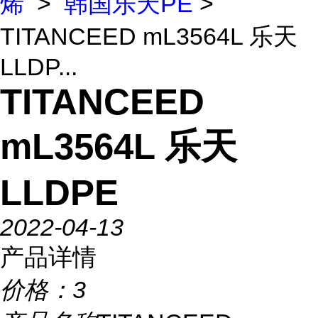
烯
>
韩国乐天PE
>
TITANCEED mL3564L 乐天
LLDP...
TITANCEED
mL3564L 乐天
LLDPE
2022-04-13
产品详情
价格：
3