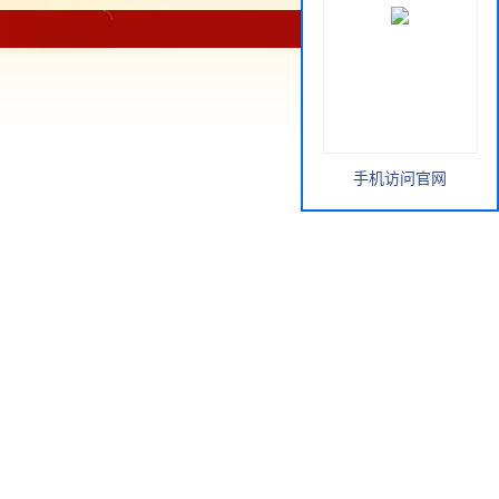
手机访问官网