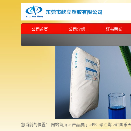
公司首页
公司介绍
证书荣誉
您当前的位置：
网站首页
>
产品展厅
>
PE -聚乙烯
>
韩国乐天