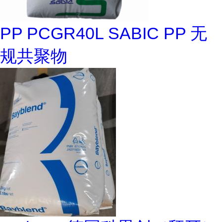
PP PCGR40L SABIC PP 无
规共聚物