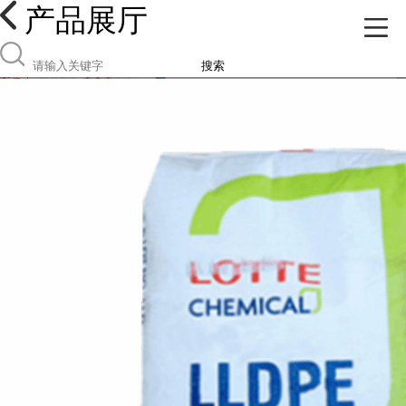
产品展厅
搜索