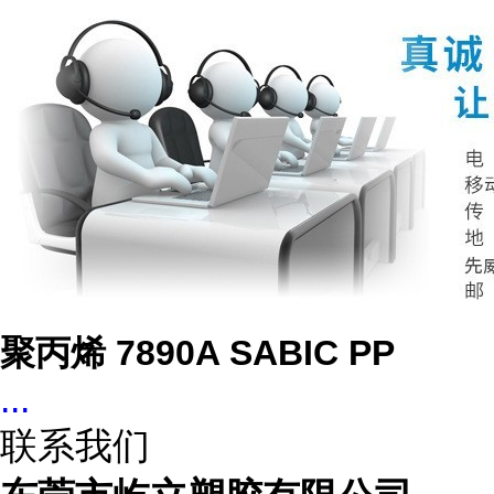
聚丙烯 7890A SABIC PP
...
联系我们