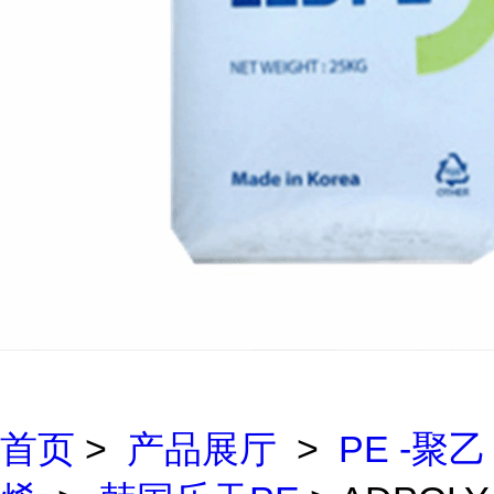
首页
>
产品展厅
>
PE -聚乙