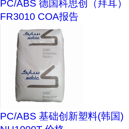
PC/ABS 德国科思创（拜耳）
FR3010 COA报告
PC/ABS 基础创新塑料(韩国)