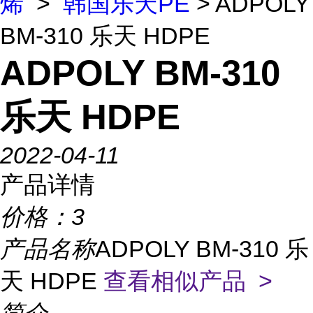
烯
>
韩国乐天PE
> ADPOLY
BM-310 乐天 HDPE
ADPOLY BM-310
乐天 HDPE
2022-04-11
产品详情
价格：
3
产品名称
ADPOLY BM-310 乐
天 HDPE
查看相似产品 >