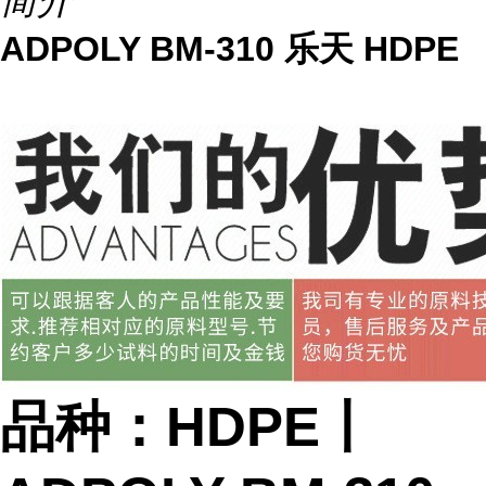
简介
ADPOLY BM-310 乐天 HDPE
品种：HDPE丨