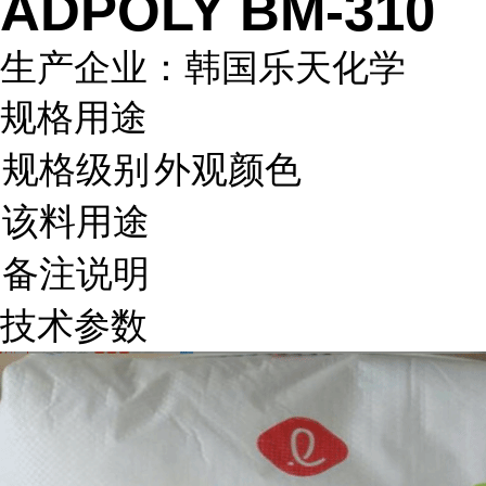
ADPOLY BM-310
生产企业：韩国乐天化学
规格用途
规格级别
外观颜色
该料用途
备注说明
技术参数