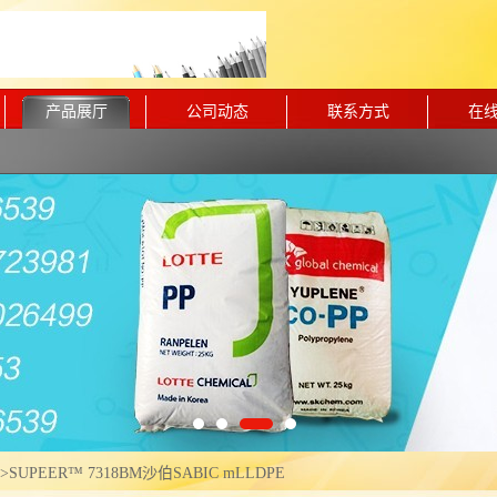
产品展厅
公司动态
联系方式
在