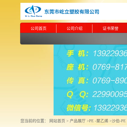
公司首页
公司介绍
证书荣誉