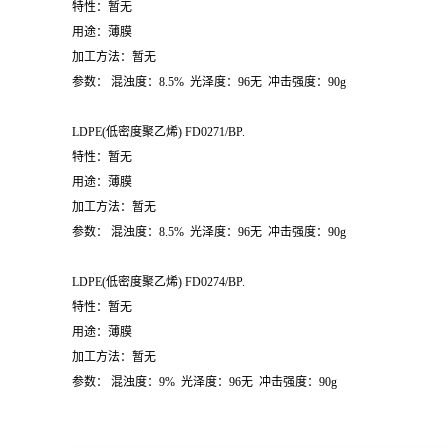
LDPE(
低密度聚乙烯
) FD0270/BP.
特性：暂无
用途：薄膜
加工方法：暂无
参数：
混浊度：
8.5%
光泽度：
96
无
冲击强度：
90g
LDPE(
低密度聚乙烯
) FD0271/BP.
特性：暂无
用途：薄膜
加工方法：暂无
参数：
混浊度：
8.5%
光泽度：
96
无
冲击强度：
90g
LDPE(
低密度聚乙烯
) FD0274/BP.
特性：暂无
用途：薄膜
加工方法：暂无