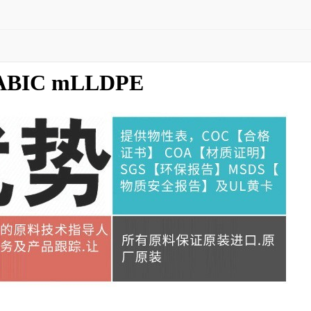
BIC mLLDPE