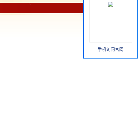
手机访问官网