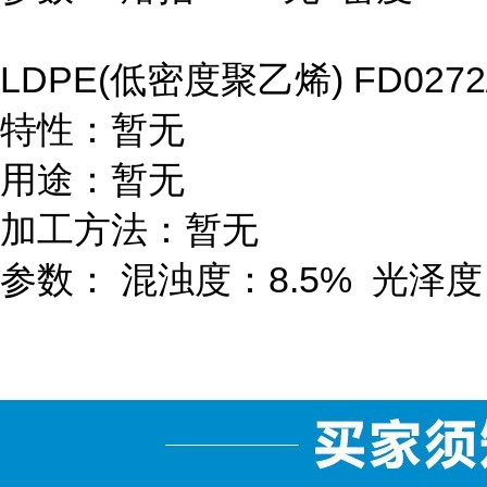
LDPE(
低密度聚乙烯
) FD0272
特性：暂无
用途：暂无
加工方法：暂无
参数：
混浊度：
8.5%
光泽度