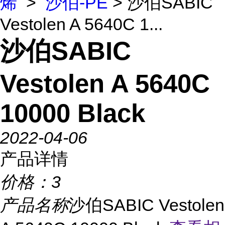
烯
>
沙伯-PE
> 沙伯SABIC
Vestolen A 5640C 1...
沙伯SABIC
Vestolen A 5640C
10000 Black
2022-04-06
产品详情
价格：
3
产品名称
沙伯SABIC Vestolen