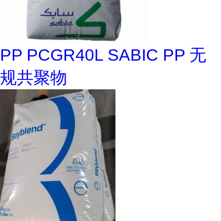
PP PCGR40L SABIC PP 无
规共聚物