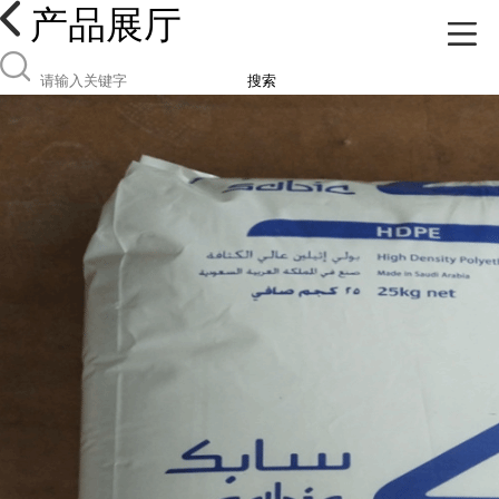
产品展厅
搜索