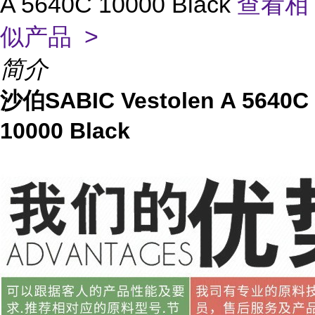
A 5640C 10000 Black
查看相
似产品 >
简介
沙伯SABIC Vestolen A 5640C
10000 Black