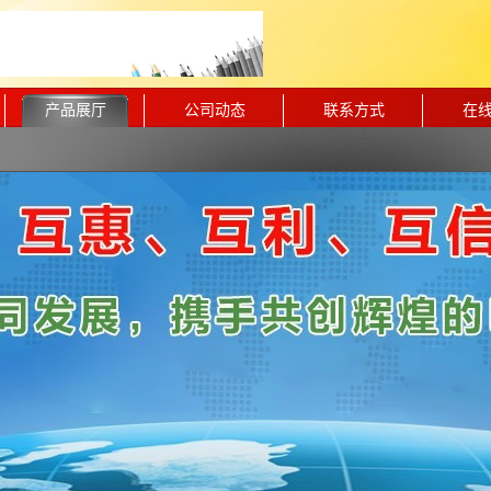
产品展厅
公司动态
联系方式
在