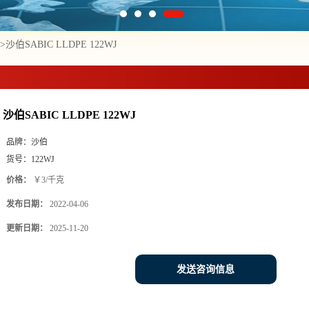
>
沙伯SABIC LLDPE 122WJ
沙伯SABIC LLDPE 122WJ
品牌：
沙伯
货号：
122WJ
价格：
￥3/千克
发布日期：
2022-04-06
更新日期：
2025-11-20
发送咨询信息