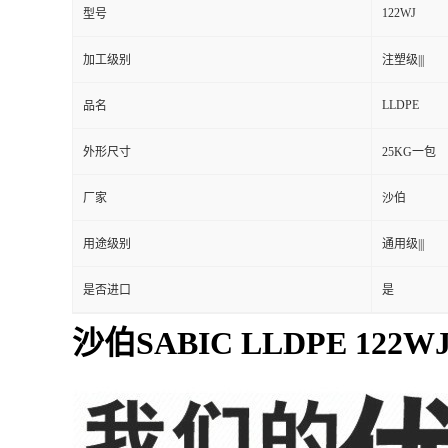
122WJ
型号
加工级别
注塑级|||
LLDPE
品名
外形尺寸
25KG一包
厂家
沙伯
用途级别
通用级|||
是否进口
是
沙伯SABIC LLDPE 122W