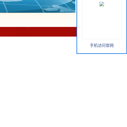
手机访问官网