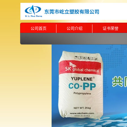
公司首页
公司介绍
证书荣誉