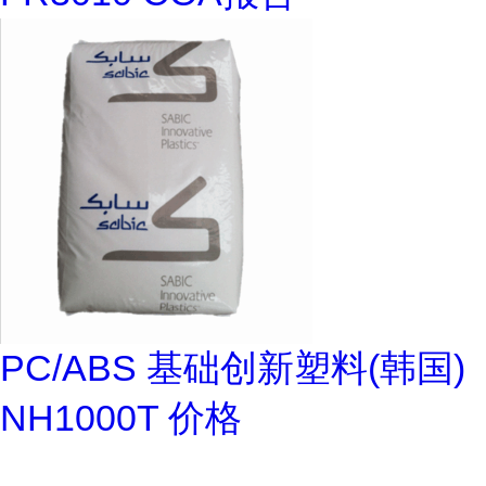
PC/ABS 基础创新塑料(韩国)
NH1000T 价格