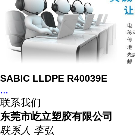
SABIC LLDPE R40039E
...
联系我们
东莞市屹立塑胶有限公司
联系人
李弘