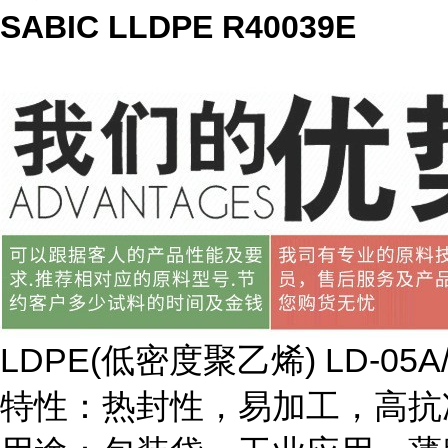
SABIC LLDPE R40039E
LDPE(
低密度聚乙烯
) LD-05A
特性：热封性，易加工，高抗