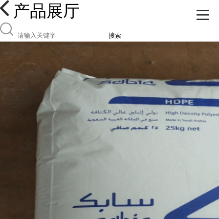
产品展厅
搜索