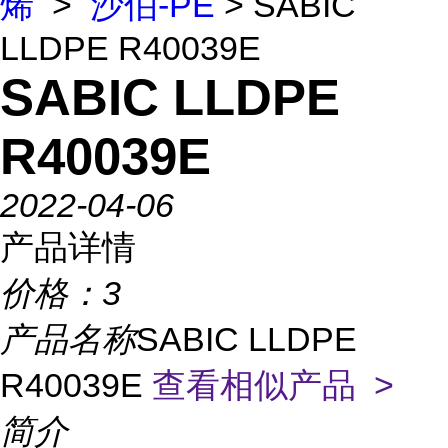
烯
>
沙伯-PE
> SABIC
LLDPE R40039E
SABIC LLDPE
R40039E
2022-04-06
产品详情
价格：
3
产品名称
SABIC LLDPE
R40039E
查看相似产品 >
简介