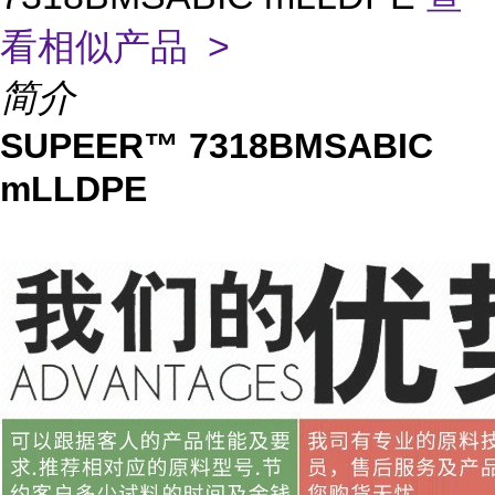
看相似产品 >
简介
SUPEER™ 7318BMSABIC
mLLDPE