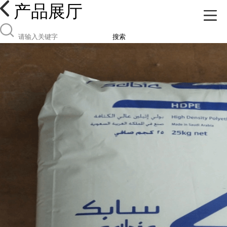
产品展厅
搜索