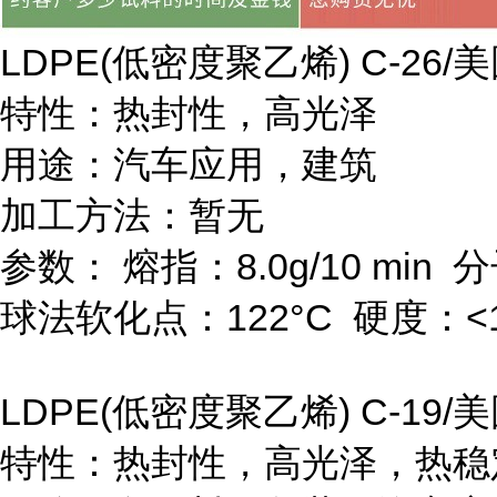
LDPE(
低密度聚乙烯
) C-26/
美
特性：热封性，高光泽
用途：汽车应用，建筑
加工方法：暂无
参数：
熔指：
8.0g/10 min
分
球法软化点：
122
°
C
硬度：
<
LDPE(
低密度聚乙烯
) C-19/
美
特性：热封性，高光泽，热稳