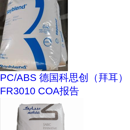
PC/ABS 德国科思创（拜耳）
FR3010 COA报告