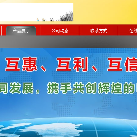
产品展厅
公司动态
联系方式
在