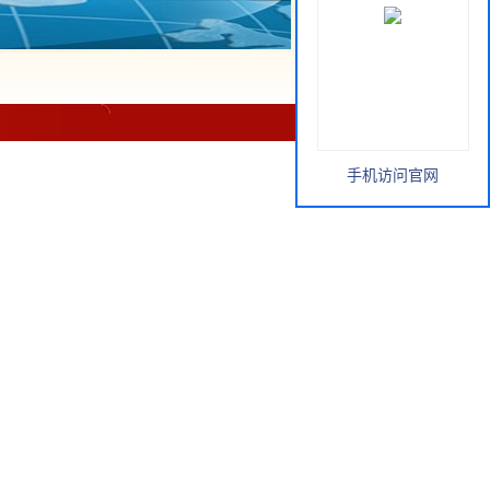
手机访问官网