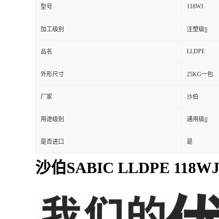
118WJ
型号
加工级别
注塑级|||
LLDPE
品名
外形尺寸
25KG一包
厂家
沙伯
用途级别
通用级|||
是否进口
是
沙伯SABIC LLDPE 118W