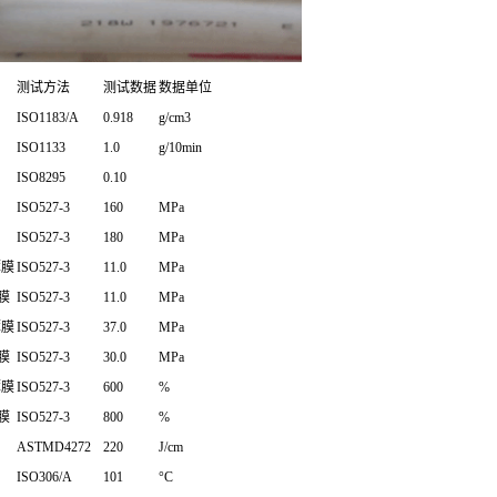
测试方法
测试数据
数据单位
ISO1183/A
0.918
g/cm3
ISO1133
1.0
g/10min
ISO8295
0.10
ISO527-3
160
MPa
ISO527-3
180
MPa
薄膜
ISO527-3
11.0
MPa
薄膜
ISO527-3
11.0
MPa
薄膜
ISO527-3
37.0
MPa
薄膜
ISO527-3
30.0
MPa
薄膜
ISO527-3
600
%
薄膜
ISO527-3
800
%
ASTMD4272
220
J/cm
ISO306/A
101
°C