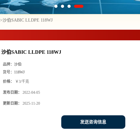
>
沙伯SABIC LLDPE 118WJ
沙伯SABIC LLDPE 118WJ
品牌：
沙伯
货号：
118WJ
价格：
￥3/千克
发布日期：
2022-04-05
更新日期：
2025-11-20
发送咨询信息