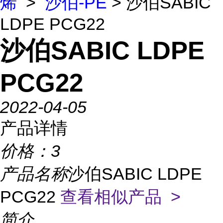
烯
>
沙伯-PE
> 沙伯SABIC
LDPE PCG22
沙伯SABIC LDPE
PCG22
2022-04-05
产品详情
价格：
3
产品名称
沙伯SABIC LDPE
PCG22
查看相似产品 >
简介