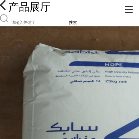
产品展厅
搜索