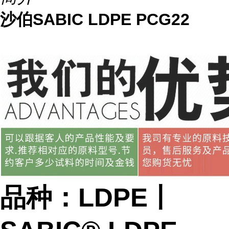
沙伯SABIC LDPE PCG22
品种：LDPE丨