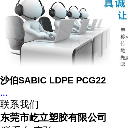
沙伯SABIC LDPE PCG22
...
联系我们
东莞市屹立塑胶有限公司