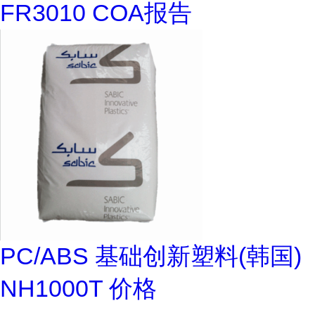
FR3010 COA报告
PC/ABS 基础创新塑料(韩国)
NH1000T 价格