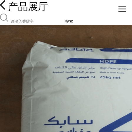
产品展厅
搜索