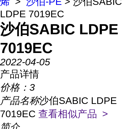
烯
>
沙伯-PE
> 沙伯SABIC
LDPE 7019EC
沙伯SABIC LDPE
7019EC
2022-04-05
产品详情
价格：
3
产品名称
沙伯SABIC LDPE
7019EC
查看相似产品 >
简介