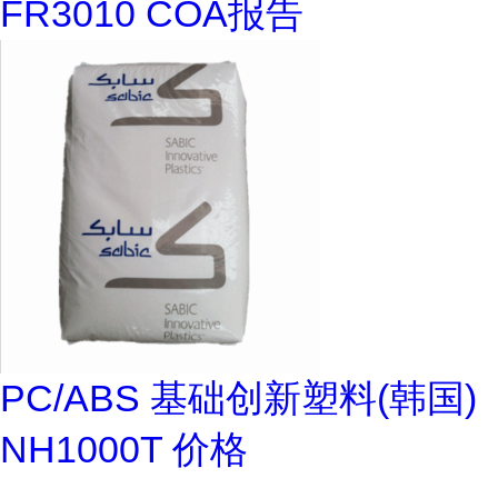
FR3010 COA报告
PC/ABS 基础创新塑料(韩国)
NH1000T 价格