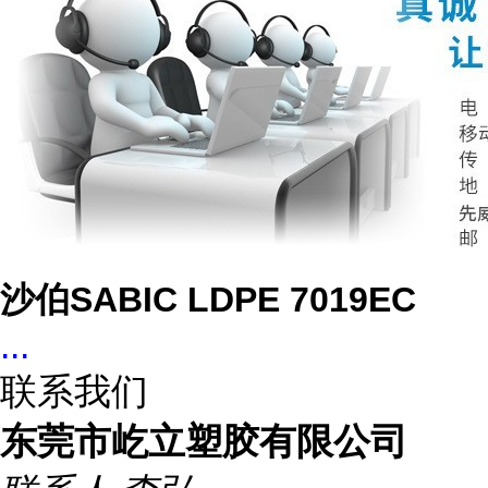
沙伯SABIC LDPE 7019EC
...
联系我们
东莞市屹立塑胶有限公司