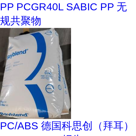
PP PCGR40L SABIC PP 无
规共聚物
PC/ABS 德国科思创（拜耳）