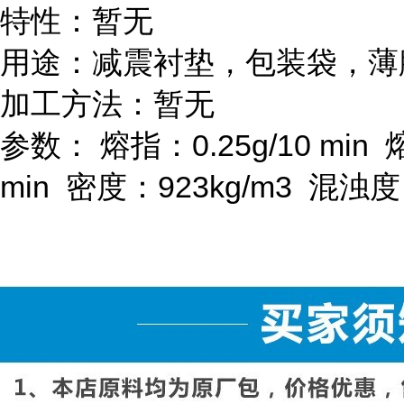
特性：暂无
用途：减震衬垫，包装袋，薄
加工方法：暂无
参数：
熔指：
0.25g/10 min
min
密度：
923kg/m
3
混浊度