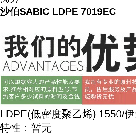
沙伯SABIC LDPE 7019EC
LDPE(
低密度聚乙烯
) 1550/
伊
特性：暂无