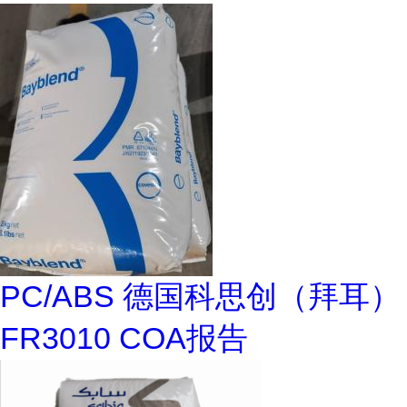
PC/ABS 德国科思创（拜耳）
FR3010 COA报告