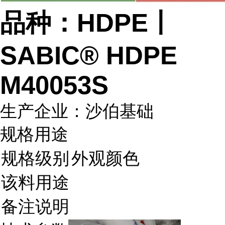
品种：HDPE丨
SABIC® HDPE
M40053S
生产企业：沙伯基础
规格用途
规格级别
外观颜色
该料用途
备注说明