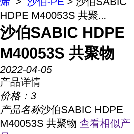
烯
>
沙伯-PE
> 沙伯SABIC
HDPE M40053S 共聚...
沙伯SABIC HDPE
M40053S 共聚物
2022-04-05
产品详情
价格：
3
产品名称
沙伯SABIC HDPE
M40053S 共聚物
查看相似产