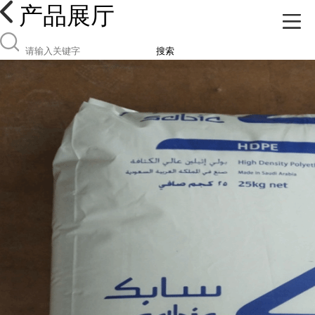
产品展厅
搜索