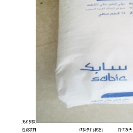
技术参数
性能项目
试验条件[状态]
测试方法