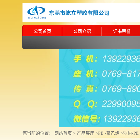
公司首页
公司介绍
证书荣誉
您当前的位置：
网站首页
>
产品展厅
>
PE -聚乙烯
>
沙伯-PE