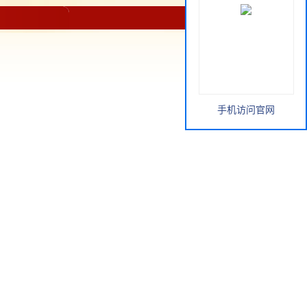
手机访问官网