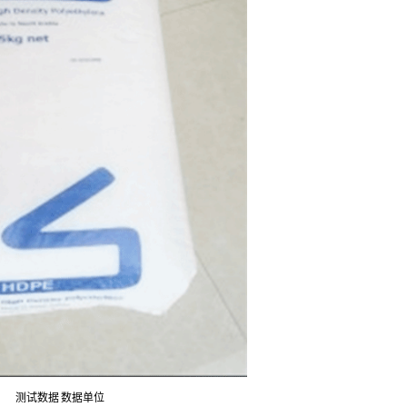
测试数据
数据单位