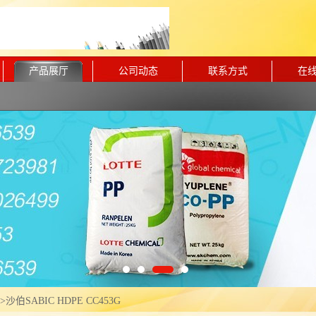
产品展厅
公司动态
联系方式
在