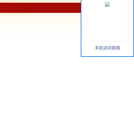
手机访问官网