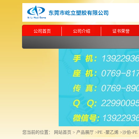
公司首页
公司介绍
证书荣誉