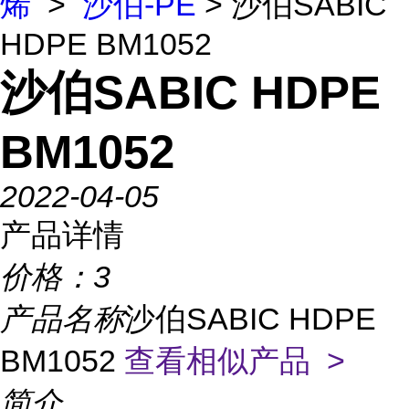
烯
>
沙伯-PE
> 沙伯SABIC
HDPE BM1052
沙伯SABIC HDPE
BM1052
2022-04-05
产品详情
价格：
3
产品名称
沙伯SABIC HDPE
BM1052
查看相似产品 >
简介