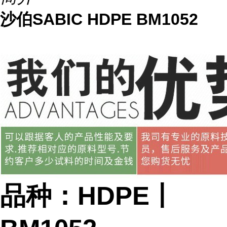
沙伯SABIC HDPE BM1052
品种：HDPE丨