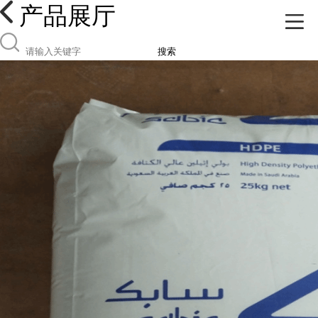
产品展厅
搜索