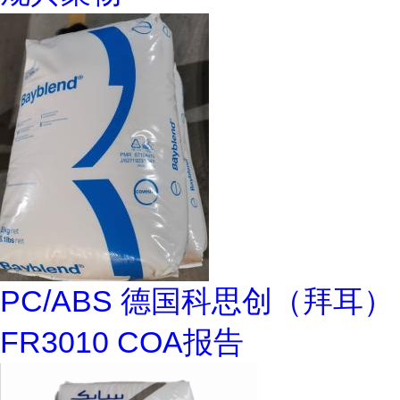
PC/ABS 德国科思创（拜耳）
FR3010 COA报告