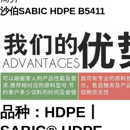
沙伯SABIC HDPE B5411
品种：HDPE丨