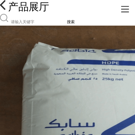
产品展厅
搜索