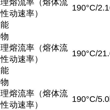
理
熔流率（熔体流
190°C/2.
性
动速率）
能
物
理
熔流率（熔体流
190°C/21
性
动速率）
能
物
理
熔流率（熔体流
190°C/5.0
性
动速率）