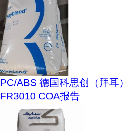
PC/ABS 德国科思创（拜耳）
FR3010 COA报告