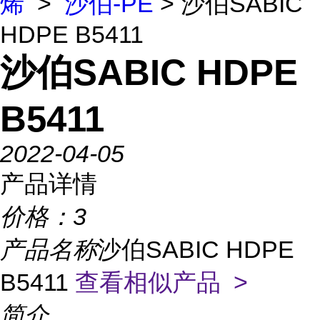
烯
>
沙伯-PE
> 沙伯SABIC
HDPE B5411
沙伯SABIC HDPE
B5411
2022-04-05
产品详情
价格：
3
产品名称
沙伯SABIC HDPE
B5411
查看相似产品 >
简介