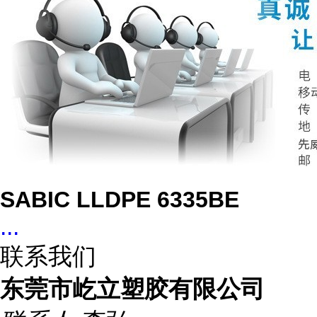
SABIC LLDPE 6335BE
...
联系我们
东莞市屹立塑胶有限公司