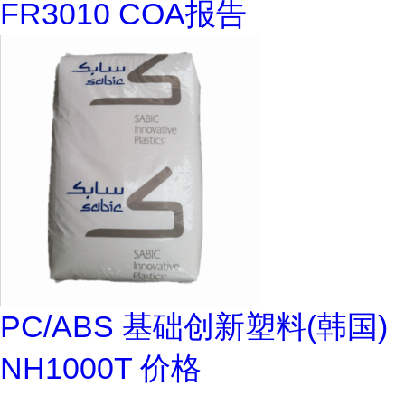
FR3010 COA报告
PC/ABS 基础创新塑料(韩国)
NH1000T 价格