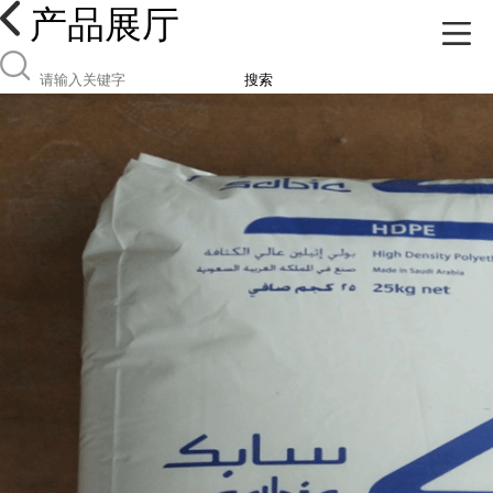
产品展厅
搜索