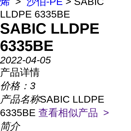
烯
>
沙伯-PE
> SABIC
LLDPE 6335BE
SABIC LLDPE
6335BE
2022-04-05
产品详情
价格：
3
产品名称
SABIC LLDPE
6335BE
查看相似产品 >
简介