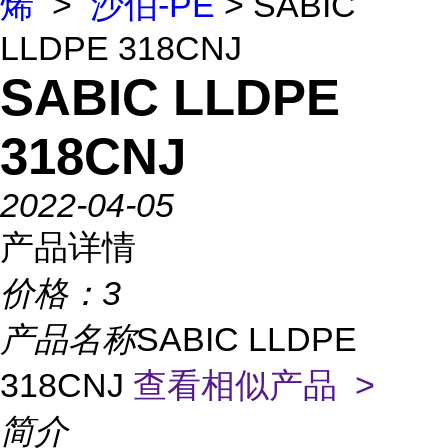
烯
>
沙伯-PE
> SABIC
LLDPE 318CNJ
SABIC LLDPE
318CNJ
2022-04-05
产品详情
价格：
3
产品名称
SABIC LLDPE
318CNJ
查看相似产品 >
简介