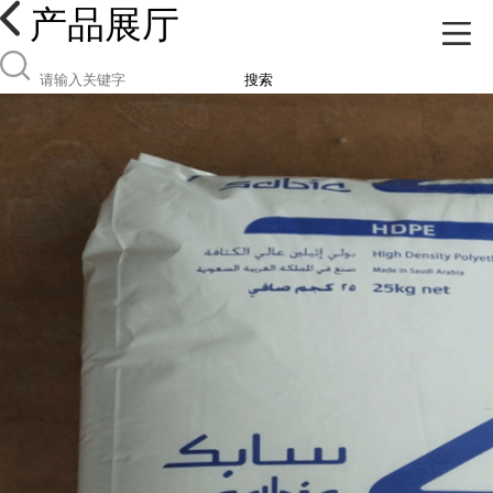
产品展厅
搜索