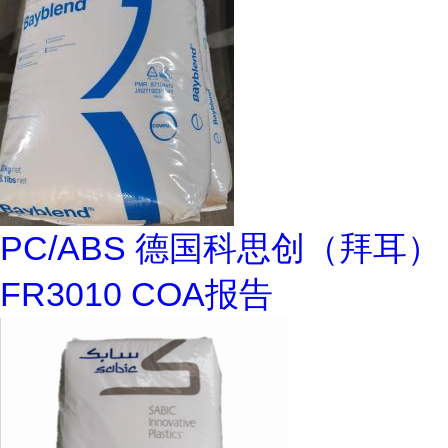
PC/ABS 德国科思创（拜耳）
FR3010 COA报告