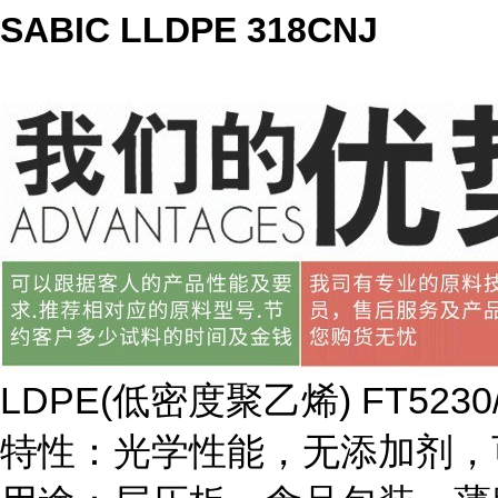
SABIC LLDPE 318CNJ
LDPE(
低密度聚乙烯
) FT5230
特性：光学性能，无添加剂，