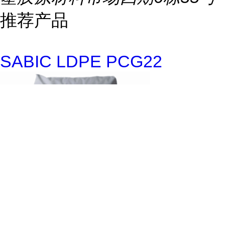
推荐产品
SABIC LDPE PCG22