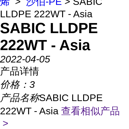
烯
>
沙伯-PE
> SABIC
LLDPE 222WT - Asia
SABIC LLDPE
222WT - Asia
2022-04-05
产品详情
价格：
3
产品名称
SABIC LLDPE
222WT - Asia
查看相似产品
>