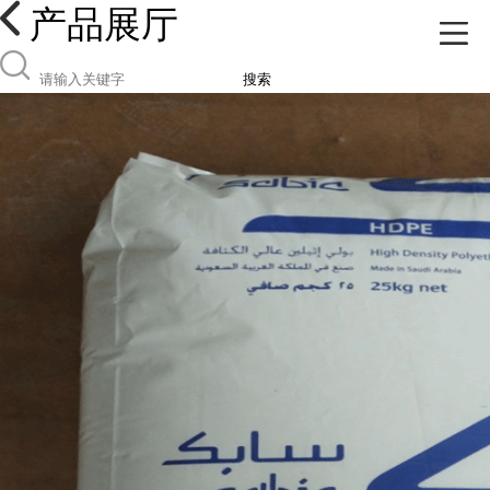
产品展厅
搜索