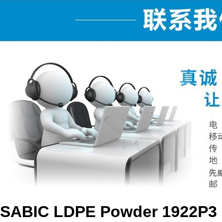
SABIC LDPE Powder 1922P3