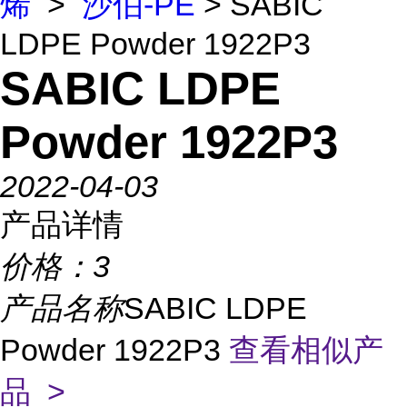
烯
>
沙伯-PE
> SABIC
LDPE Powder 1922P3
SABIC LDPE
Powder 1922P3
2022-04-03
产品详情
价格：
3
产品名称
SABIC LDPE
Powder 1922P3
查看相似产
品 >