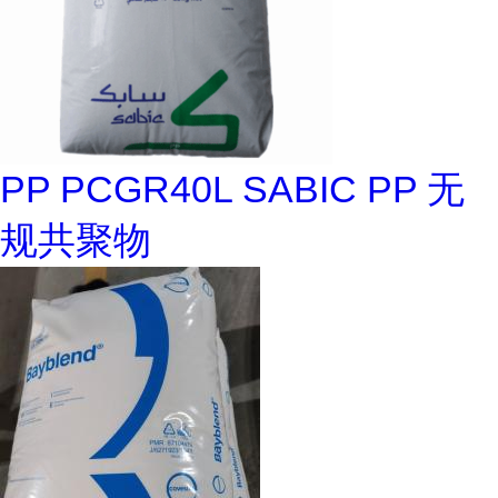
PP PCGR40L SABIC PP 无
规共聚物