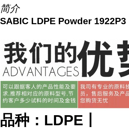
简介
SABIC LDPE Powder 1922P3
品种：LDPE丨