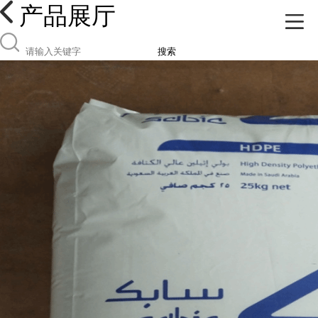
产品展厅
搜索