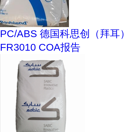
PC/ABS 德国科思创（拜耳）
FR3010 COA报告