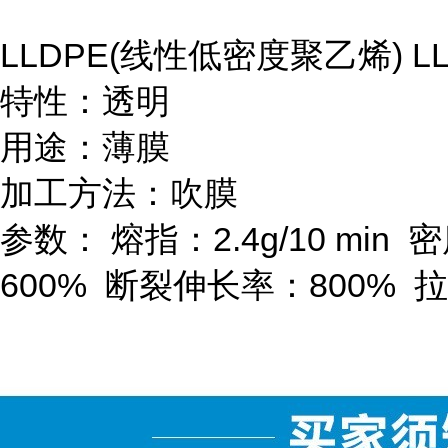
LLDPE(
线性低密度聚乙烯
) L
特性：透明
用途：薄膜
加工方法：吹膜
参数：
熔指：
2.4g/10 min
密
600%
断裂伸长率：
800%
拉