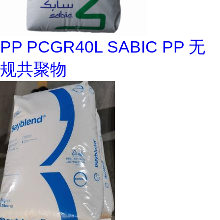
PP PCGR40L SABIC PP 无
规共聚物