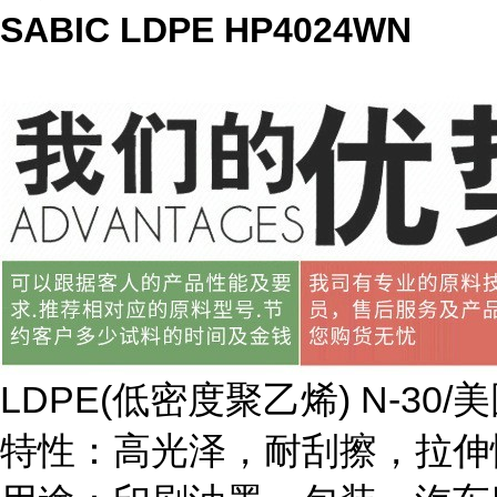
SABIC LDPE HP4024WN
LDPE(
低密度聚乙烯
) N-30/
美
特性：高光泽，耐刮擦，拉伸