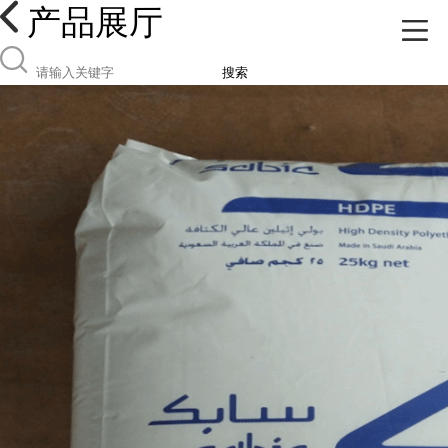
产品展厅
搜索