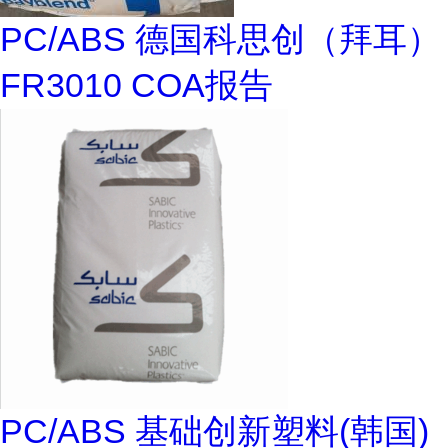
PC/ABS 德国科思创（拜耳）
FR3010 COA报告
PC/ABS 基础创新塑料(韩国)