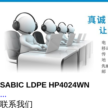
SABIC LDPE HP4024WN
...
联系我们