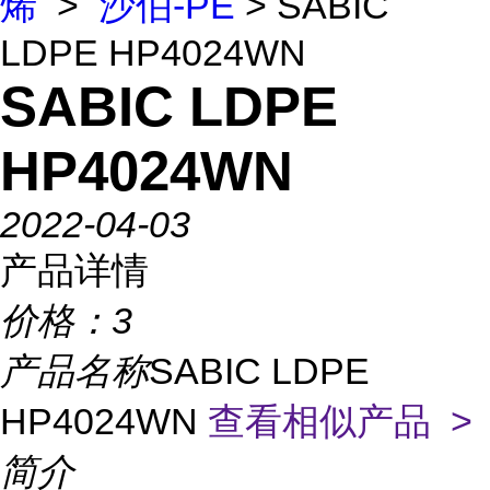
烯
>
沙伯-PE
> SABIC
LDPE HP4024WN
SABIC LDPE
HP4024WN
2022-04-03
产品详情
价格：
3
产品名称
SABIC LDPE
HP4024WN
查看相似产品 >
简介