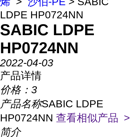
烯
>
沙伯-PE
> SABIC
LDPE HP0724NN
SABIC LDPE
HP0724NN
2022-04-03
产品详情
价格：
3
产品名称
SABIC LDPE
HP0724NN
查看相似产品 >
简介