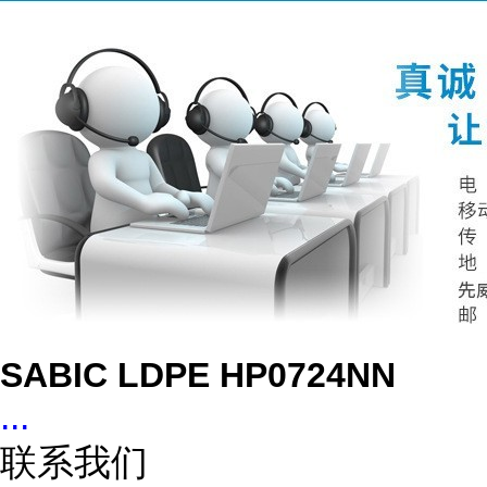
SABIC LDPE HP0724NN
...
联系我们