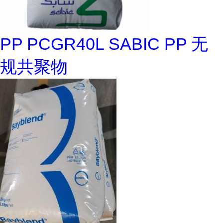
PP PCGR40L SABIC PP 无
规共聚物