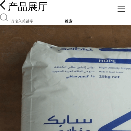
产品展厅
搜索