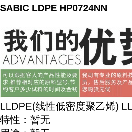
SABIC LDPE HP0724NN
LLDPE(
线性低密度聚乙烯
) L
特性：暂无