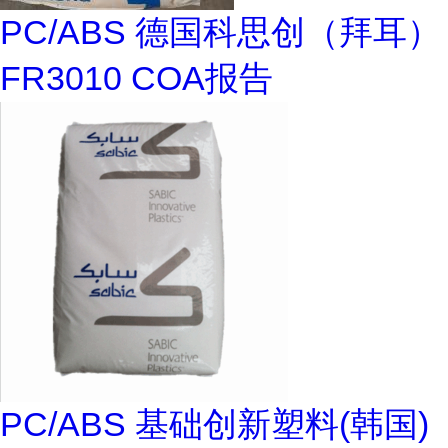
PC/ABS 德国科思创（拜耳）
FR3010 COA报告
PC/ABS 基础创新塑料(韩国)