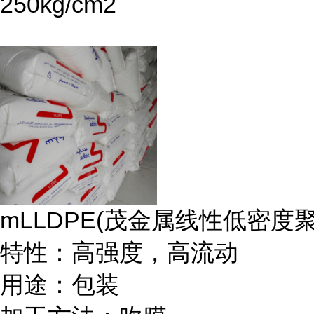
250kg/cm
2
mLLDPE(
茂金属线性低密度
特性：高强度，高流动
用途：包装