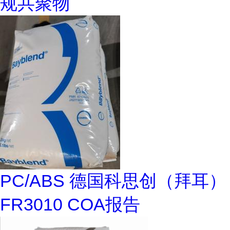
规共聚物
PC/ABS 德国科思创（拜耳）
FR3010 COA报告