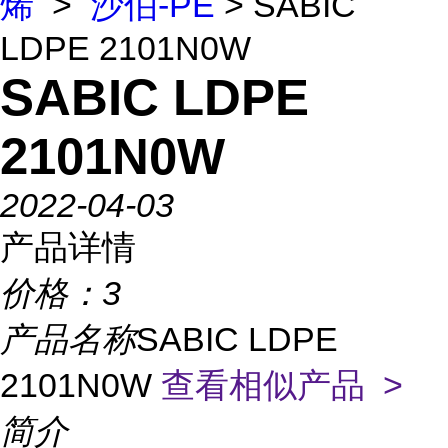
烯
>
沙伯-PE
> SABIC
LDPE 2101N0W
SABIC LDPE
2101N0W
2022-04-03
产品详情
价格：
3
产品名称
SABIC LDPE
2101N0W
查看相似产品 >
简介