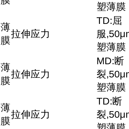
膜
塑薄膜
TD:屈
薄
拉伸应力
服,50μ
膜
塑薄膜
MD:断
薄
拉伸应力
裂,50μ
膜
塑薄膜
TD:断
薄
拉伸应力
裂,50μ
膜
塑薄膜