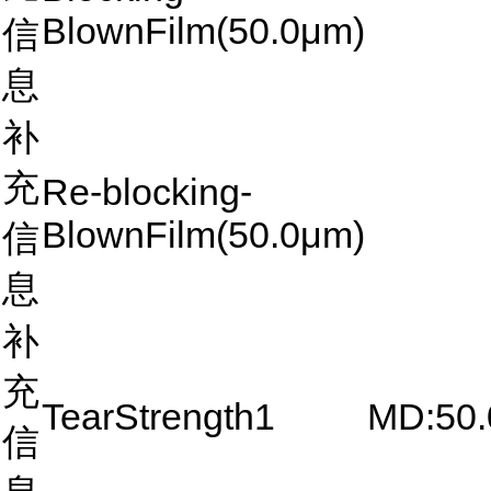
BlownFilm(50.0μm)
信
息
补
充
Re-blocking-
BlownFilm(50.0μm)
信
息
补
充
TearStrength1
MD:50
信