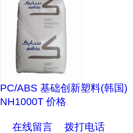
PC/ABS 基础创新塑料(韩国)
NH1000T 价格
在线留言
拨打电话