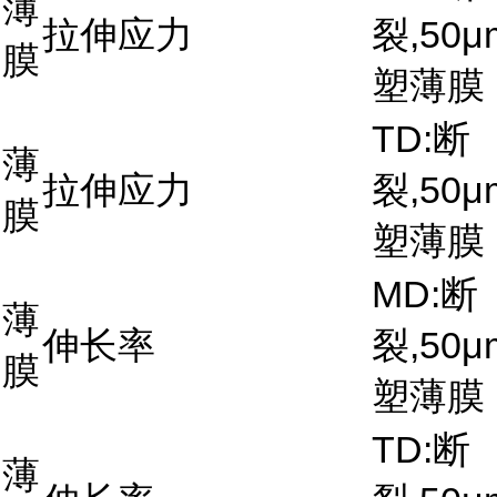
薄
拉伸应力
裂,50μ
膜
塑薄膜
TD:断
薄
拉伸应力
裂,50μ
膜
塑薄膜
MD:断
薄
伸长率
裂,50μ
膜
塑薄膜
TD:断
薄