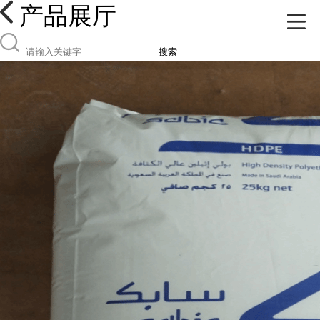
产品展厅
搜索