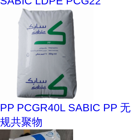
SABIC LDPE PCG22
PP PCGR40L SABIC PP 无
规共聚物