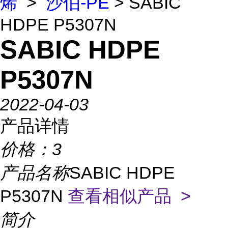
烯
>
沙伯-PE
> SABIC
HDPE P5307N
SABIC HDPE
P5307N
2022-04-03
产品详情
价格：
3
产品名称
SABIC HDPE
P5307N
查看相似产品 >
简介