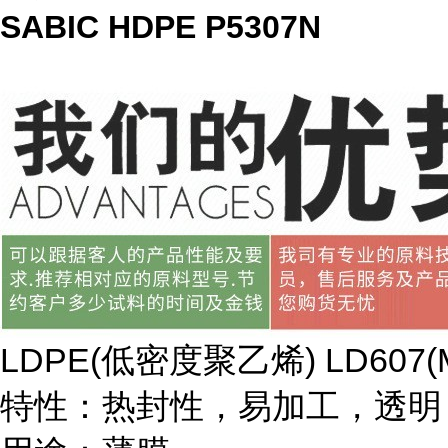
SABIC HDPE P5307N
LDPE(
低密度聚乙烯
) LD607(
特性：热封性，易加工，透明