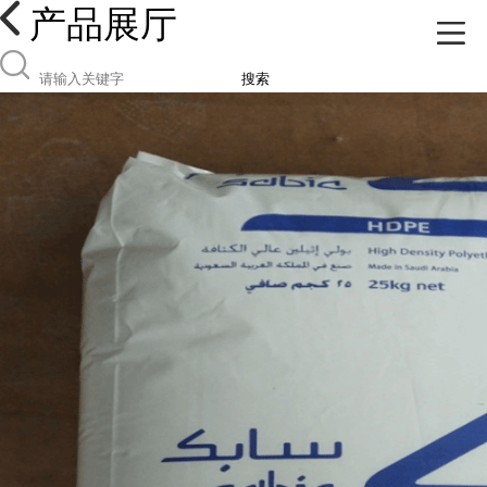
产品展厅
搜索