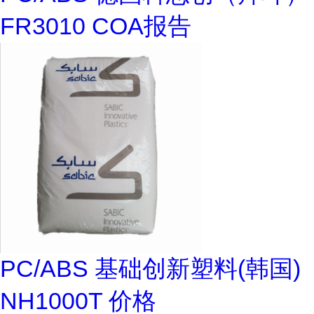
FR3010 COA报告
PC/ABS 基础创新塑料(韩国)
NH1000T 价格