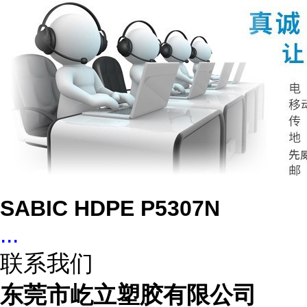
SABIC HDPE P5307N
...
联系我们
东莞市屹立塑胶有限公司