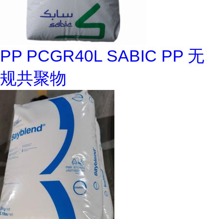
PP PCGR40L SABIC PP 无
规共聚物