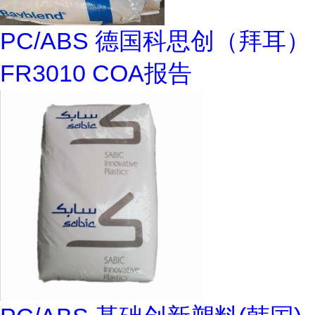
PC/ABS 德国科思创（拜耳）
FR3010 COA报告