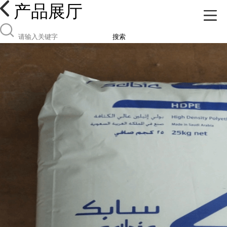
产品展厅
搜索