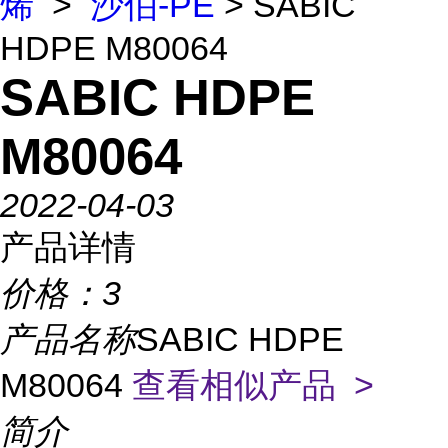
烯
>
沙伯-PE
> SABIC
HDPE M80064
SABIC HDPE
M80064
2022-04-03
产品详情
价格：
3
产品名称
SABIC HDPE
M80064
查看相似产品 >
简介