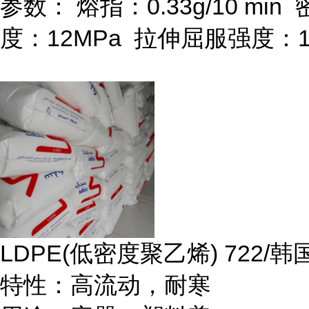
参数：
熔指：
0.33g/10 min
度：
12MPa
拉伸屈服强度：
LDPE(
低密度聚乙烯
) 722/
韩
特性：高流动，耐寒